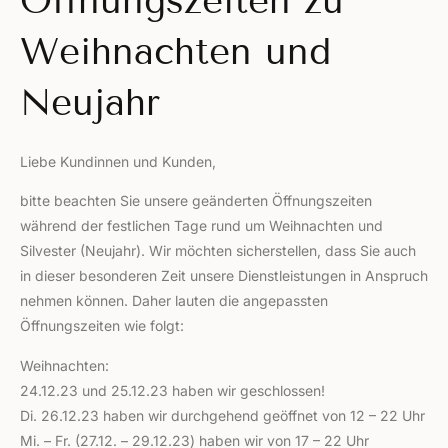
Öffnungszeiten zu
Weihnachten und
Neujahr
Liebe Kundinnen und Kunden,
bitte beachten Sie unsere geänderten Öffnungszeiten
während der festlichen Tage rund um Weihnachten und
Silvester (Neujahr). Wir möchten sicherstellen, dass Sie auch
in dieser besonderen Zeit unsere Dienstleistungen in Anspruch
nehmen können. Daher lauten die angepassten
Öffnungszeiten wie folgt:
Weihnachten:
24.12.23 und 25.12.23 haben wir geschlossen!
Di. 26.12.23 haben wir durchgehend geöffnet von 12 – 22 Uhr
Mi. – Fr. (27.12. – 29.12.23) haben wir von 17 – 22 Uhr