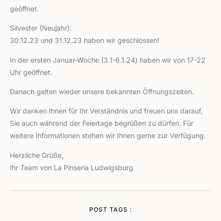
geöffnet.
Silvester (Neujahr):
30.12.23 und 31.12.23 haben wir geschlossen!
In der ersten Januar-Woche (3.1-6.1.24) haben wir von 17-22
Uhr geöffnet.
Danach gelten wieder unsere bekannten Öffnungszeiten.
Wir danken Ihnen für Ihr Verständnis und freuen uns darauf,
Sie auch während der Feiertage begrüßen zu dürfen. Für
weitere Informationen stehen wir Ihnen gerne zur Verfügung.
Herzliche Grüße,
Ihr Team von La Pinseria Ludwigsburg
POST TAGS :