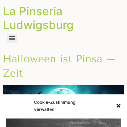
La Pinseria
Ludwigsburg
Halloween ist Pinsa –
Zeit
Cookie-Zustimmung
verwalten