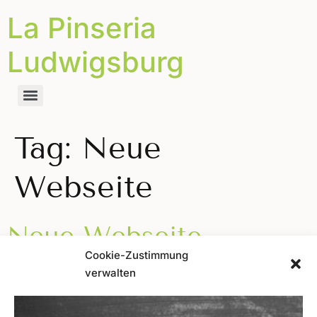
La Pinseria
Ludwigsburg
Tag:
Neue
Webseite
Neue Webseite
Cookie-Zustimmung
verwalten