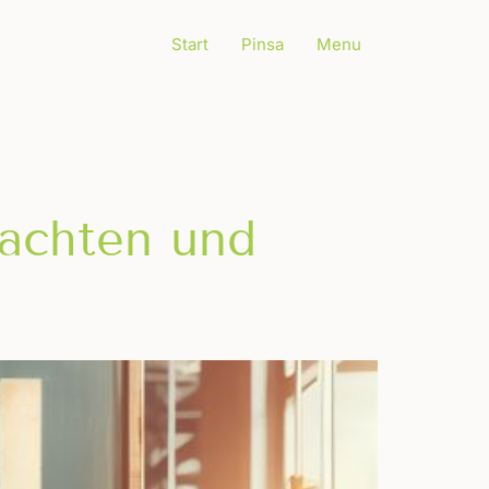
Start
Pinsa
Menu
achten und