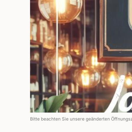
Bitte beachten Sie unsere geänderten Öffnungsz