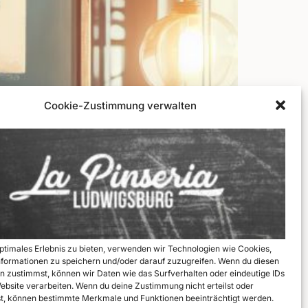
Cookie-Zustimmung verwalten
optimales Erlebnis zu bieten, verwenden wir Technologien wie Cookies,
formationen zu speichern und/oder darauf zuzugreifen. Wenn du diesen
n zustimmst, können wir Daten wie das Surfverhalten oder eindeutige IDs
lvester (Neujahr).
Website verarbeiten. Wenn du deine Zustimmung nicht erteilst oder
t, können bestimmte Merkmale und Funktionen beeinträchtigt werden.